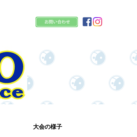
大会の様子