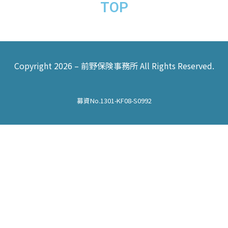
TOP
Copyright 2026 – 前野保険事務所 All Rights Reserved.
募資No.1301-KF08-S0992